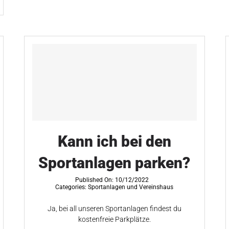
Kann ich bei den
Sportanlagen parken?
Published On: 10/12/2022
Categories:
Sportanlagen und Vereinshaus
Ja, bei all unseren Sportanlagen findest du
kostenfreie Parkplätze.