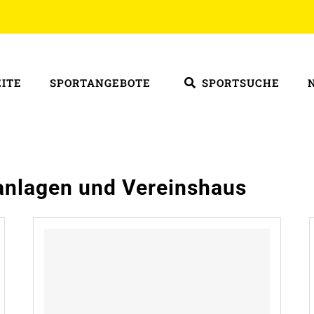
EITE
SPORTANGEBOTE
SPORTSUCHE
anlagen und Vereinshaus