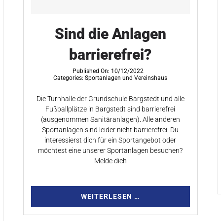
Sind die Anlagen
barrierefrei?
Published On: 10/12/2022
Categories:
Sportanlagen und Vereinshaus
Die Turnhalle der Grundschule Bargstedt und alle
Fußballplätze in Bargstedt sind barrierefrei
(ausgenommen Sanitäranlagen). Alle anderen
Sportanlagen sind leider nicht barrierefrei. Du
interessierst dich für ein Sportangebot oder
möchtest eine unserer Sportanlagen besuchen?
Melde dich
WEITERLESEN …