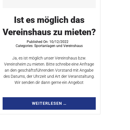
Ist es möglich das
Vereinshaus zu mieten?
Published On: 10/12/2022
Categories:
Sportanlagen und Vereinshaus
Ja, es ist möglich unser Vereinshaus bzw.
Vereinsheim zu mieten. Bitte schreibe eine Anfrage
an den geschäftsführenden Vorstand mit Angabe
des Datums, der Uhrzeit und Art der Veranstaltung.
Wir senden dir dann gerne ein Angebot
WEITERLESEN …