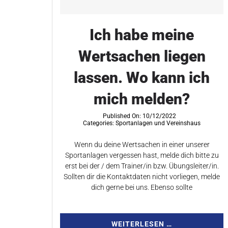
Ich habe meine
Wertsachen liegen
lassen. Wo kann ich
mich melden?
Published On: 10/12/2022
Categories:
Sportanlagen und Vereinshaus
Wenn du deine Wertsachen in einer unserer
Sportanlagen vergessen hast, melde dich bitte zu
erst bei der / dem Trainer/in bzw. Übungsleiter/in.
Sollten dir die Kontaktdaten nicht vorliegen, melde
dich gerne bei uns. Ebenso sollte
WEITERLESEN …