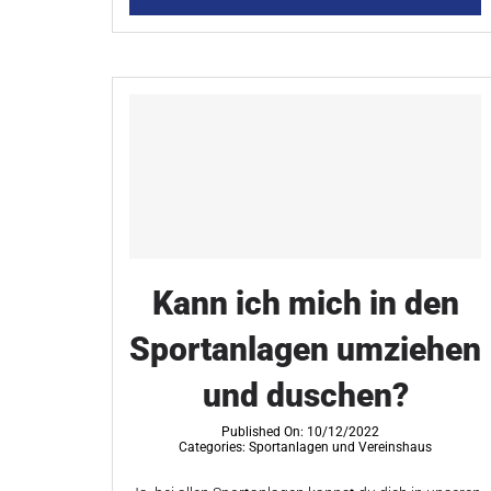
Kann ich mich in den
Sportanlagen umziehen
und duschen?
Published On: 10/12/2022
Categories:
Sportanlagen und Vereinshaus