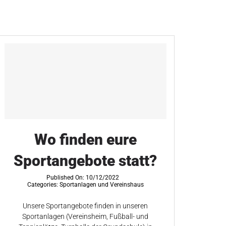
Wo finden eure
Sportangebote statt?
Published On: 10/12/2022
Categories:
Sportanlagen und Vereinshaus
Unsere Sportangebote finden in unseren
Sportanlagen (Vereinsheim, Fußball- und