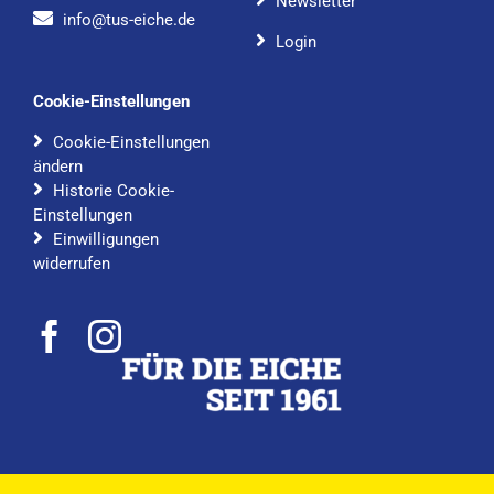
Newsletter
info@tus-eiche.de
Login
Cookie-Einstellungen
Cookie-Einstellungen
ändern
Historie Cookie-
Einstellungen
Einwilligungen
widerrufen