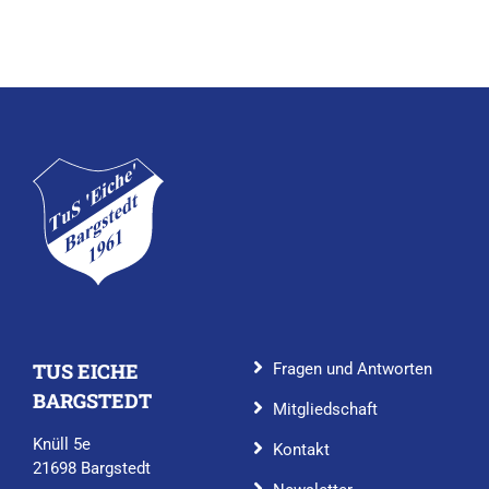
TUS EICHE
Fragen und Antworten
BARGSTEDT
Mitgliedschaft
Knüll 5e
Kontakt
21698 Bargstedt