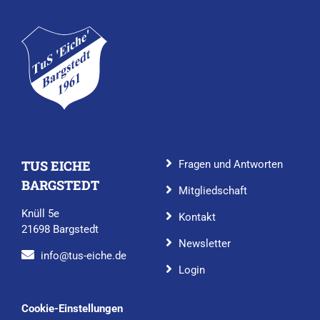
TUS EICHE
Fragen und Antworten
BARGSTEDT
Mitgliedschaft
Knüll 5e
Kontakt
21698 Bargstedt
Newsletter
info@tus-eiche.de
Login
Cookie-Einstellungen