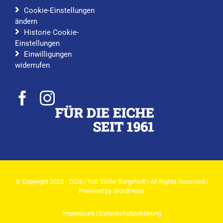
Cookie-Einstellungen
ändern
Historie Cookie-
Einstellungen
Einwilligungen
widerrufen
© Copyright 2022 - 2026 | TuS 'Eiche' Bargstedt | All Rights Reserved |
Powered by
WordPress
Impressum
|
Datenschutzerklärung