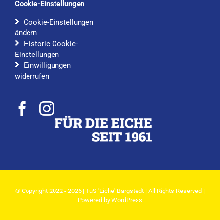
Cookie-Einstellungen
Cookie-Einstellungen
ändern
Historie Cookie-
Einstellungen
Einwilligungen
widerrufen
© Copyright 2022 - 2026 | TuS 'Eiche' Bargstedt | All Rights Reserved |
Powered by
WordPress