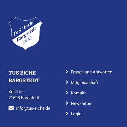
TUS EICHE
Fragen und Antworten
BARGSTEDT
Mitgliedschaft
Knüll 5e
Kontakt
21698 Bargstedt
Newsletter
info@tus-eiche.de
Login