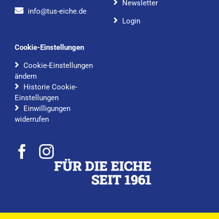
Newsletter
info@tus-eiche.de
Login
Cookie-Einstellungen
Cookie-Einstellungen
ändern
Historie Cookie-
Einstellungen
Einwilligungen
widerrufen