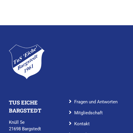
TUS EICHE
Fragen und Antworten
BARGSTEDT
Mitgliedschaft
Knüll 5e
Kontakt
21698 Bargstedt