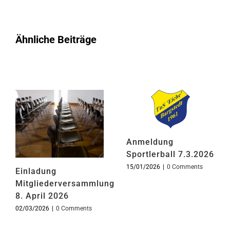
Ähnliche Beiträge
Anmeldung
Sportlerball 7.3.2026
15/01/2026
|
0 Comments
Einladung
Mitgliederversammlung
8. April 2026
02/03/2026
|
0 Comments