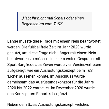
KONTAKT
SHOP
„Habt Ihr nicht mal Schals oder einen
Regenschirm vom TuS?“
Lange musste diese Frage mit einem Nein beantwortet
werden. Die fußballfreie Zeit im Jahr 2020 wurde
genutzt, um diese Frage nicht länger mit einem Nein
beantworten zu müssen. In einem ersten Gespräch mit
Sport Bargfrede aus Zeven wurde vier Vereinsvertretern
aufgezeigt, wie ein Ausrüstungskonzept beim TuS
‘Eiche‘ aussehen könnte. Im Anschluss wurde
gemeinsam das Ausrüstungskonzept für die Jahre
2020 bis 2022 erarbeitet. Im Dezember 2020 wurde
das Konzept um Fanartikel ergänzt.
Neben dem Basis Ausrüstungskonzept, welches