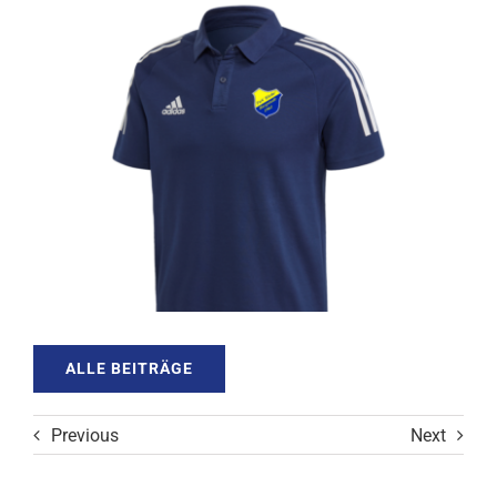
ALLE BEITRÄGE
Previous
Next